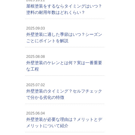
2025.10.21
屋根塗装をするならタイミングはいつ？
塗料の耐用年数はどれくらい？
2025.09.03
外壁塗装に適した季節はいつ？シーズン
ごとにポイントを解説
2025.08.08
外壁塗装のケレンとは何？実は一番重要
な工程
2025.07.02
外壁塗装のタイミング？セルフチェック
で分かる劣化の特徴
2025.06.04
外壁塗装が必要な理由は？メリットとデ
メリットについて紹介