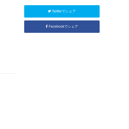
Twitterでシェア
Facebookでシェア