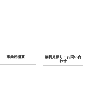
事業所概要
無料見積り・お問い合
わせ