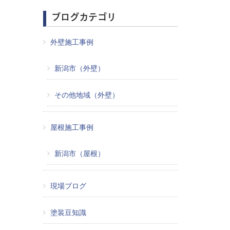
ブログカテゴリ
外壁施工事例
新潟市（外壁）
その他地域（外壁）
屋根施工事例
新潟市（屋根）
現場ブログ
塗装豆知識