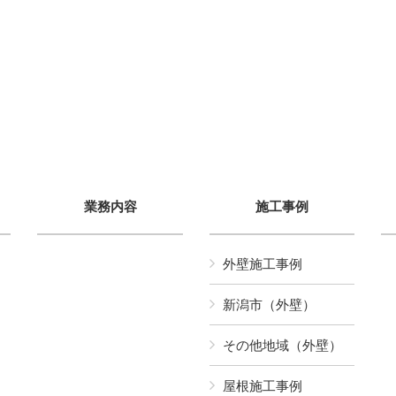
業務内容
施工事例
外壁施工事例
新潟市（外壁）
その他地域（外壁）
屋根施工事例