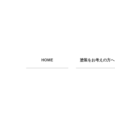
HOME
塗装をお考えの方へ