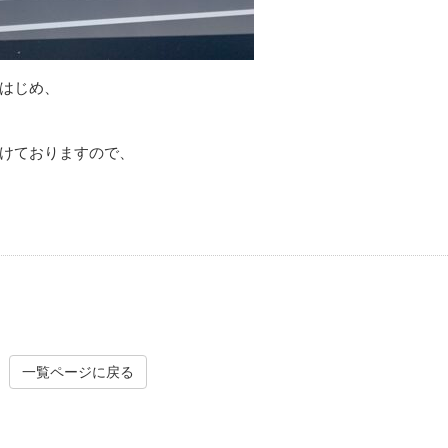
はじめ、
けておりますので、
一覧ページに戻る