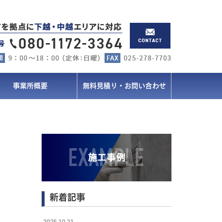
事業所概要
無料見積り・お問い合わせ
新着記事