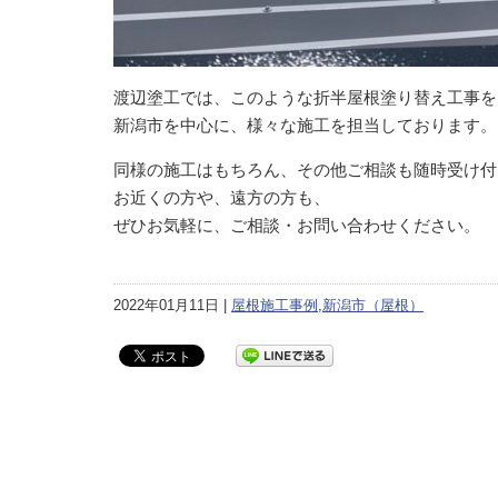
渡辺塗工では、このような折半屋根塗り替え工事を
新潟市を中心に、様々な施工を担当しております。
同様の施工はもちろん、その他ご相談も随時受け付
お近くの方や、遠方の方も、
ぜひお気軽に、ご相談・お問い合わせください。
2022年01月11日 |
屋根施工事例
,
新潟市（屋根）