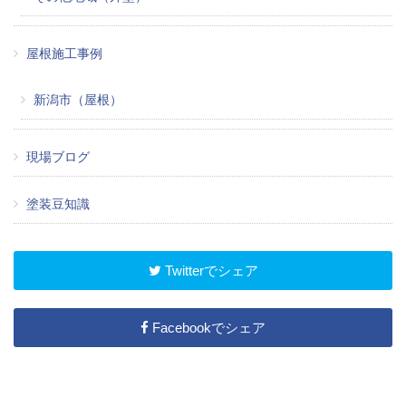
屋根施工事例
新潟市（屋根）
現場ブログ
塗装豆知識
Twitterでシェア
Facebookでシェア