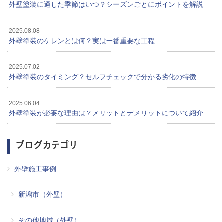
外壁塗装に適した季節はいつ？シーズンごとにポイントを解説
2025.08.08
外壁塗装のケレンとは何？実は一番重要な工程
2025.07.02
外壁塗装のタイミング？セルフチェックで分かる劣化の特徴
2025.06.04
外壁塗装が必要な理由は？メリットとデメリットについて紹介
ブログカテゴリ
外壁施工事例
新潟市（外壁）
その他地域（外壁）