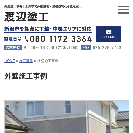
外壁施工事例｜新潟市で外壁塗装・屋根塗装なら渡辺塗工
HOME
»
施工事例
»
外壁施工事例
外壁施工事例