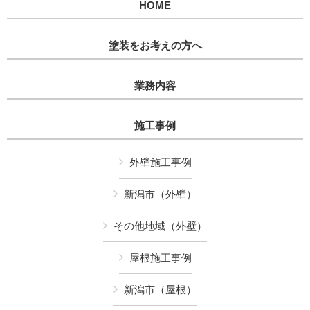
HOME
塗装をお考えの方へ
業務内容
施工事例
外壁施工事例
新潟市（外壁）
その他地域（外壁）
屋根施工事例
新潟市（屋根）