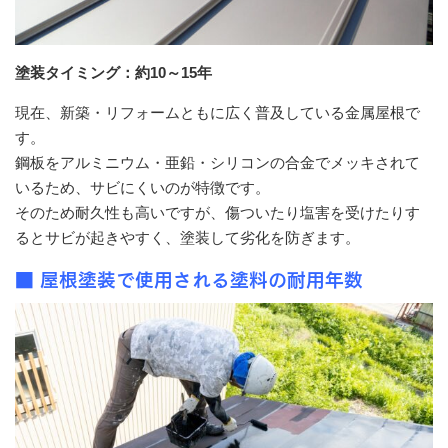
塗装タイミング：約10～15年
現在、新築・リフォームともに広く普及している金属屋根で
す。
鋼板をアルミニウム・亜鉛・シリコンの合金でメッキされて
いるため、サビにくいのが特徴です。
そのため耐久性も高いですが、傷ついたり塩害を受けたりす
るとサビが起きやすく、塗装して劣化を防ぎます。
■ 屋根塗装で使用される塗料の耐用年数