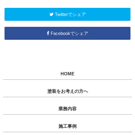
Twitterでシェア
Facebookでシェア
HOME
塗装をお考えの方へ
業務内容
施工事例