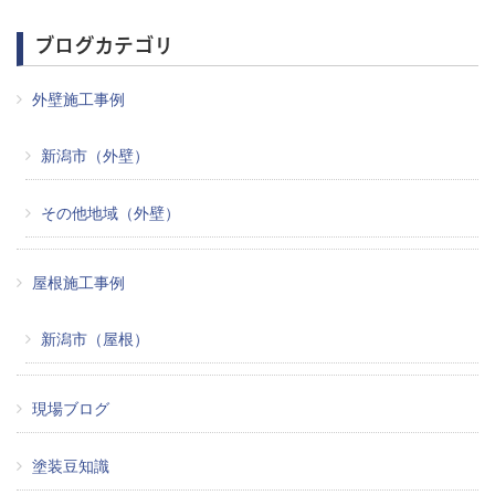
ブログカテゴリ
外壁施工事例
新潟市（外壁）
その他地域（外壁）
屋根施工事例
新潟市（屋根）
現場ブログ
塗装豆知識