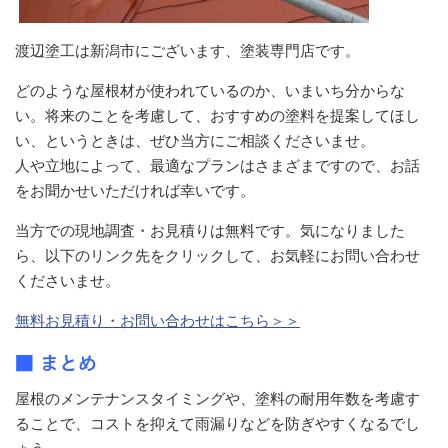
渡辺塗工は新潟市にございます、塗装専門店です。
どのような屋根材が使われているのか、いまいち分からな
い。将来のことを考慮して、おすすめの塗料を提案してほし
い、というときは、ぜひ当方にご相談くださいませ。
人や立地によって、最適なプランはさまざまですので、お話
をお聞かせいただければ幸いです。
当方での現地調査・お見積りは無料です。気になりました
ら、以下のリンク先をクリックして、お気軽にお問い合わせ
くださいませ。
無料お見積り・お問い合わせはこちら＞＞
■ まとめ
屋根のメンテナンスタイミングや、塗料の耐用年数を考慮す
ることで、コストを抑えて雨漏りなどを防ぎやすくなるでし