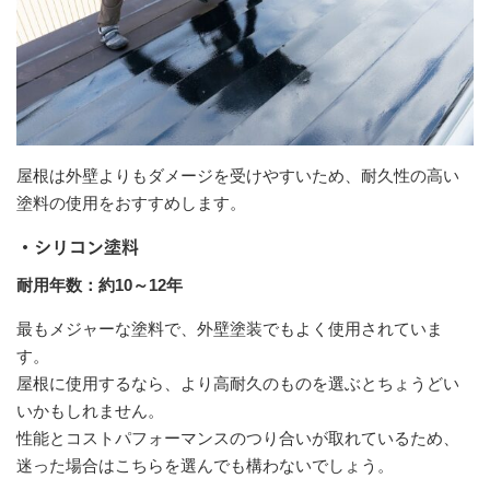
屋根は外壁よりもダメージを受けやすいため、耐久性の高い
塗料の使用をおすすめします。
・シリコン塗料
耐用年数：約10～12年
最もメジャーな塗料で、外壁塗装でもよく使用されていま
す。
屋根に使用するなら、より高耐久のものを選ぶとちょうどい
いかもしれません。
性能とコストパフォーマンスのつり合いが取れているため、
迷った場合はこちらを選んでも構わないでしょう。