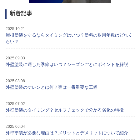
新着記事
2025.10.21
屋根塗装をするならタイミングはいつ？塗料の耐用年数はどれく
らい？
2025.09.03
外壁塗装に適した季節はいつ？シーズンごとにポイントを解説
2025.08.08
外壁塗装のケレンとは何？実は一番重要な工程
2025.07.02
外壁塗装のタイミング？セルフチェックで分かる劣化の特徴
2025.06.04
外壁塗装が必要な理由は？メリットとデメリットについて紹介