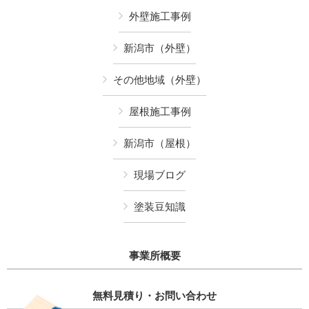
外壁施工事例
新潟市（外壁）
その他地域（外壁）
屋根施工事例
新潟市（屋根）
現場ブログ
塗装豆知識
事業所概要
無料見積り・お問い合わせ