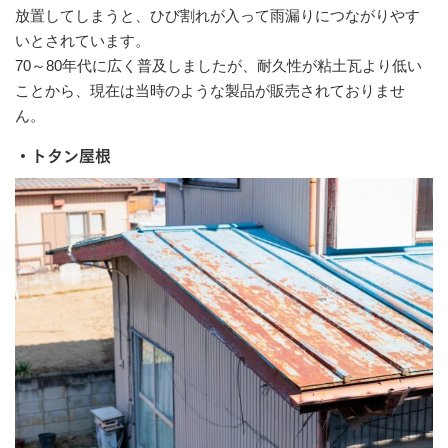
放置してしまうと、ひび割れが入って雨漏りにつながりやす
いとされています。
70～80年代に広く普及しましたが、耐久性が粘土瓦より低い
ことから、現在は当時のような製品が販売されておりませ
ん。
・トタン屋根