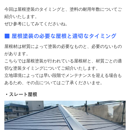
今回は屋根塗装のタイミングと、塗料の耐用年数についてご
紹介いたします。
ぜひ参考にしてみてくださいね。
■ 屋根塗装の必要な屋根と適切なタイミング
屋根材は材質によって塗装の必要なものと、必要のないもの
があります。
こちらでは屋根塗装が行われている屋根材と、材質ごとの適
切な塗装タイミングについてご紹介いたします。
立地環境によっては早い段階でメンテナンスを迎える場合も
あるため、その点についてはご了承くださいませ。
・スレート屋根