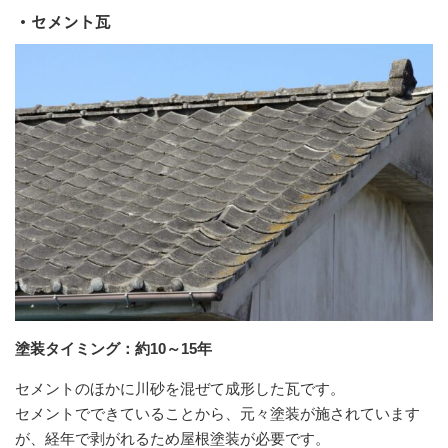
・セメント瓦
塗装タイミング：約10～15年
セメントのほかに川砂を混ぜて成形した瓦です。
セメントでできていることから、元々塗装が施されています
が、経年で剥がれるため屋根塗装が必要です。