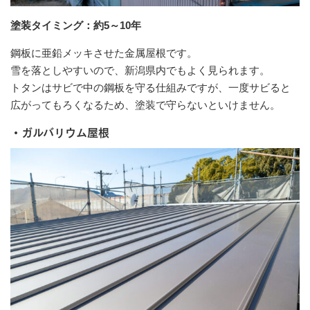
塗装タイミング：約5～10年
鋼板に亜鉛メッキさせた金属屋根です。
雪を落としやすいので、新潟県内でもよく見られます。
トタンはサビで中の鋼板を守る仕組みですが、一度サビると
広がってもろくなるため、塗装で守らないといけません。
・ガルバリウム屋根