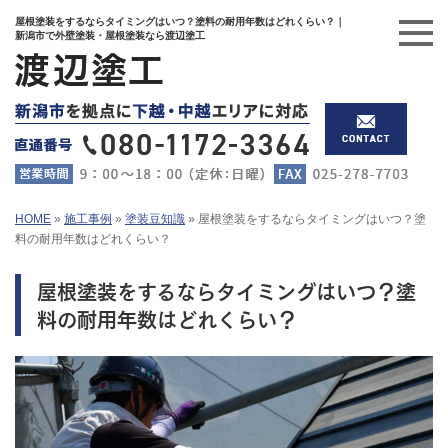
屋根塗装をするならタイミングはいつ？塗料の耐用年数はどれくらい？｜
新潟市で外壁塗装・屋根塗装なら渡辺塗工
HOME
»
施工事例
»
塗装豆知識
»
屋根塗装をするならタイミングはいつ？塗
料の耐用年数はどれくらい？
屋根塗装をするならタイミングはいつ？塗
料の耐用年数はどれくらい？