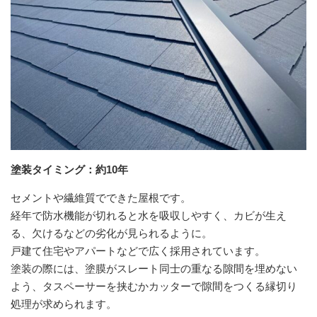
塗装タイミング：約10年
セメントや繊維質でできた屋根です。
経年で防水機能が切れると水を吸収しやすく、カビが生え
る、欠けるなどの劣化が見られるように。
戸建て住宅やアパートなどで広く採用されています。
塗装の際には、塗膜がスレート同士の重なる隙間を埋めない
よう、タスペーサーを挟むかカッターで隙間をつくる縁切り
処理が求められます。