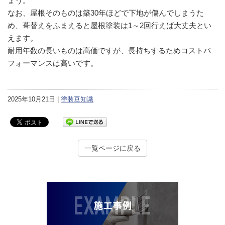
ょう。
なお、屋根そのものは築30年ほどで下地が傷んでしまうた
め、葺替えをふまえると屋根塗装は1～2回行えば大丈夫とい
えます。
耐用年数の長いものは高価ですが、長持ちするためコストパ
フォーマンスは高いです。
2025年10月21日 |
塗装豆知識
一覧ページに戻る