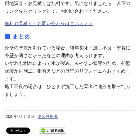
現地調査・お見積りは無料です。気になりましたら、以下の
リンク先をクリックして、お問い合わせください。
無料お見積り・お問い合わせはこちら＞＞
■ まとめ
外壁の塗装が剥れている場合、経年劣化・施工不良・塗装に
外壁が適さなかったなどの理由が考えられます。
いずれも剥れによって水が浸みこみやすい状態のため、外壁
塗装か再施工、張替えなどの外壁のリフォームをおすすめし
ます。
施工不良の場合は、ひとまず施工した業者に連絡を取ってみ
ましょう。
2025年03月12日 |
塗装豆知識