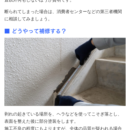
断られてしまった場合は、消費者センターなどの第三者機関
に相談してみましょう。
■ どうやって補修する？
剥れの起きている場所を、ヘラなどを使ってこそぎ落とし、
表面を整えた後に部分塗装をします。
施工不良の程度にもよりますが、全体の品質が疑われる場合