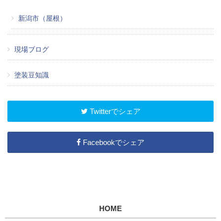
新潟市（屋根）
現場ブログ
塗装豆知識
Twitterでシェア
Facebookでシェア
HOME