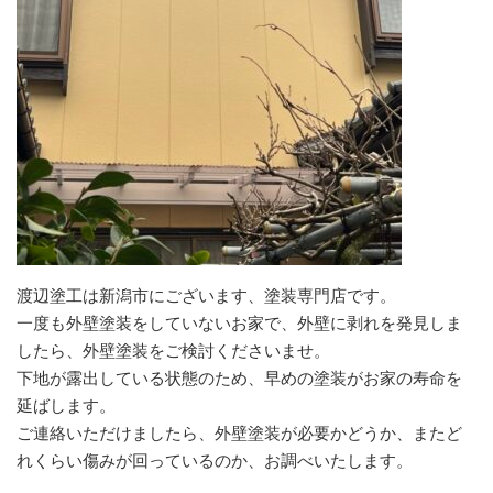
渡辺塗工は新潟市にございます、塗装専門店です。
一度も外壁塗装をしていないお家で、外壁に剥れを発見しま
したら、外壁塗装をご検討くださいませ。
下地が露出している状態のため、早めの塗装がお家の寿命を
延ばします。
ご連絡いただけましたら、外壁塗装が必要かどうか、またど
れくらい傷みが回っているのか、お調べいたします。