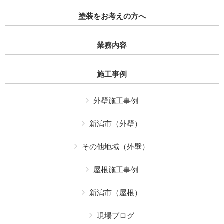
塗装をお考えの方へ
業務内容
施工事例
外壁施工事例
新潟市（外壁）
その他地域（外壁）
屋根施工事例
新潟市（屋根）
現場ブログ