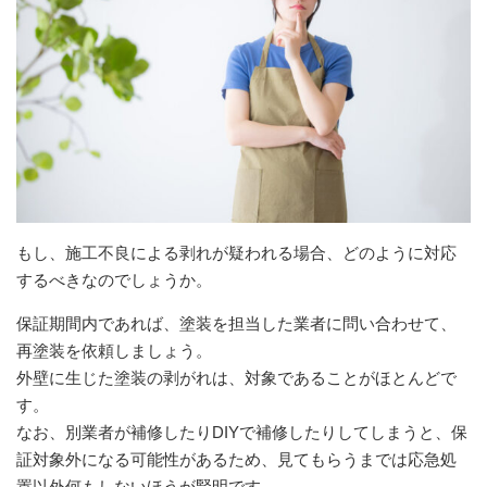
もし、施工不良による剥れが疑われる場合、どのように対応
するべきなのでしょうか。
保証期間内であれば、塗装を担当した業者に問い合わせて、
再塗装を依頼しましょう。
外壁に生じた塗装の剥がれは、対象であることがほとんどで
す。
なお、別業者が補修したりDIYで補修したりしてしまうと、保
証対象外になる可能性があるため、見てもらうまでは応急処
置以外何もしないほうが賢明です。