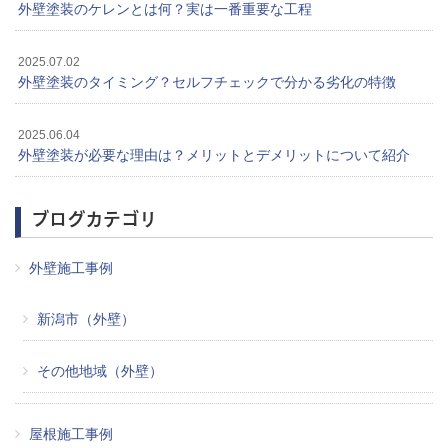
外壁塗装のケレンとは何？実は一番重要な工程
2025.07.02
外壁塗装のタイミング？セルフチェックで分かる劣化の特徴
2025.06.04
外壁塗装が必要な理由は？メリットとデメリットについて紹介
ブログカテゴリ
外壁施工事例
新潟市（外壁）
その他地域（外壁）
屋根施工事例