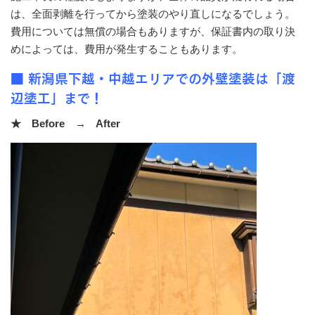
は、全面剥離を行ってから塗装のやり直しになるでしょう。
費用については無償の場合もありますが、保証書内の取り決
めによっては、費用が発生することもあります。
■ 新潟県下越・中越エリアでの外壁塗装は「渡
辺塗工」まで！
★ Before → After