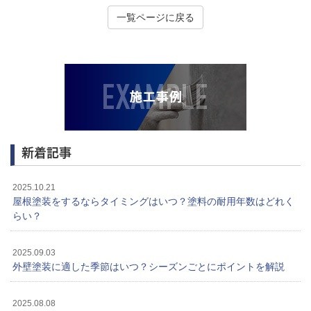
一覧ページに戻る
新着記事
2025.10.21
屋根塗装をするならタイミングはいつ？塗料の耐用年数はどれく
らい？
2025.09.03
外壁塗装に適した季節はいつ？シーズンごとにポイントを解説
2025.08.08