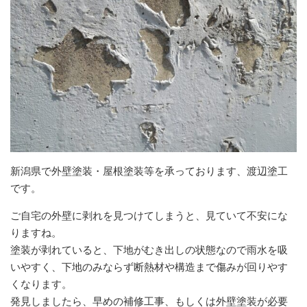
新潟県で外壁塗装・屋根塗装等を承っております、渡辺塗工
です。
ご自宅の外壁に剥れを見つけてしまうと、見ていて不安にな
りますね。
塗装が剥れていると、下地がむき出しの状態なので雨水を吸
いやすく、下地のみならず断熱材や構造まで傷みが回りやす
くなります。
発見しましたら、早めの補修工事、もしくは外壁塗装が必要